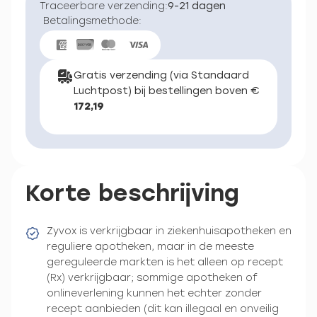
Traceerbare verzending:
9-21 dagen
Betalingsmethode:
Gratis verzending (via Standaard
Luchtpost) bij bestellingen boven €
172,19
Korte beschrijving
Zyvox is verkrijgbaar in ziekenhuisapotheken en
reguliere apotheken, maar in de meeste
gereguleerde markten is het alleen op recept
(Rx) verkrijgbaar; sommige apotheken of
onlineverlening kunnen het echter zonder
recept aanbieden (dit kan illegaal en onveilig