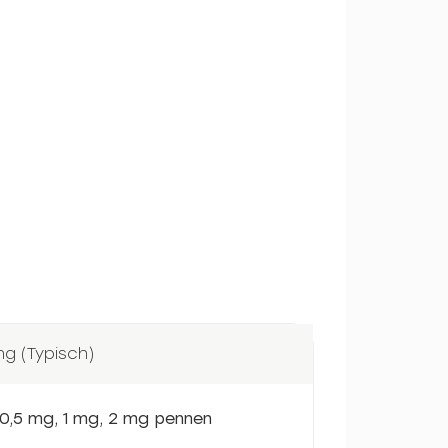
ng (Typisch)
 0,5 mg, 1 mg, 2 mg pennen