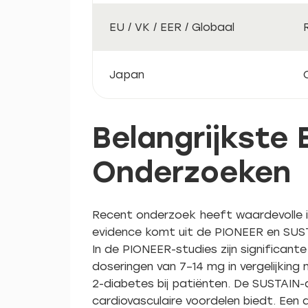
EU / VK / EER / Globaal
Japan
Belangrijkste
Onderzoeken
Recent onderzoek heeft waardevolle i
evidence komt uit de PIONEER en SUST
In de PIONEER-studies zijn significan
doseringen van 7–14 mg in vergelijkin
2-diabetes bij patiënten. De SUSTAIN-
cardiovasculaire voordelen biedt. Een 