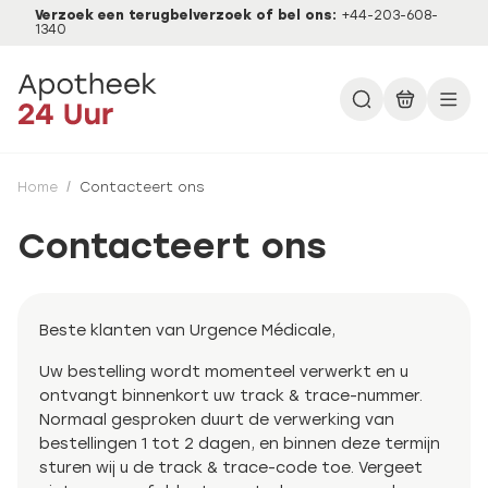
Verzoek een terugbelverzoek of bel ons:
+44-203-608-
1340
Home
/
Contacteert ons
Contacteert ons
Beste klanten van Urgence Médicale,
Uw bestelling wordt momenteel verwerkt en u
ontvangt binnenkort uw track & trace-nummer.
Normaal gesproken duurt de verwerking van
bestellingen 1 tot 2 dagen, en binnen deze termijn
sturen wij u de track & trace-code toe. Vergeet