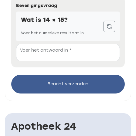
Beveiligingsvraag
Wat is 14 × 15?
Voer het numerieke resultaat in
Voer het antwoord in *
Bericht verzenden
Apotheek 24