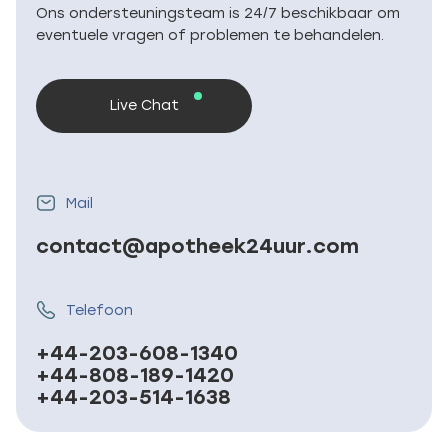
Ons ondersteuningsteam is 24/7 beschikbaar om
eventuele vragen of problemen te behandelen.
Live Chat
Mail
contact@apotheek24uur.com
Telefoon
+44-203-608-1340
+44-808-189-1420
+44-203-514-1638