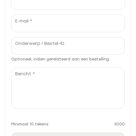
E-mail *
Onderwerp / Bestel-ID
Optioneel, indien gerelateerd aan een bestelling
Bericht *
Minimaal 10 tekens
5000