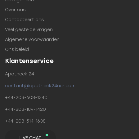
Over ons
Contacteert ons
Veel gestelde vragen
Algemene voorwaarden
Ons beleid
Klantenservice
Apotheek 24
contact@apotheek24uur.com
+44-203-608-1340
+44-808-189-1420
+44-203-514-1638
LIVE CHAT