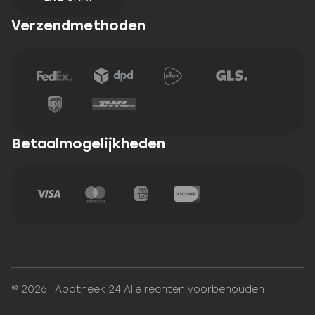
Verzendmethoden
Betaalmogelijkheden
© 2026 | Apotheek 24 Alle rechten voorbehouden