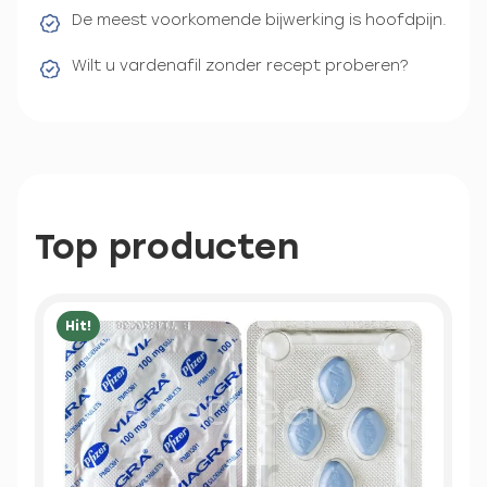
De meest voorkomende bijwerking is hoofdpijn.
Wilt u vardenafil zonder recept proberen?
Top producten
Hit!