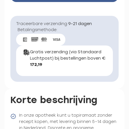
Traceerbare verzending:
9-21 dagen
Betalingsmethode:
Gratis verzending (via Standaard
Luchtpost) bij bestellingen boven €
172,19
Korte beschrijving
In onze apotheek kunt u topiramaat zonder
recept kopen, met levering binnen 5–14 dagen
in Nederland. Discrete en anonieme