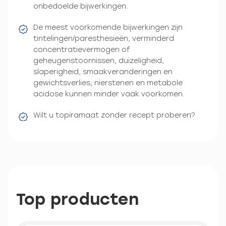
onbedoelde bijwerkingen.
De meest voorkomende bijwerkingen zijn
tintelingen/paresthesieën, verminderd
concentratievermogen of
geheugenstoornissen, duizeligheid,
slaperigheid, smaakveranderingen en
gewichtsverlies; nierstenen en metabole
acidose kunnen minder vaak voorkomen.
Wilt u topiramaat zonder recept proberen?
Top producten