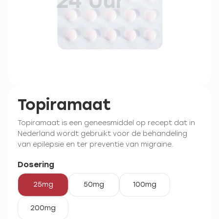
Topiramaat
Topiramaat is een geneesmiddel op recept dat in
Nederland wordt gebruikt voor de behandeling
van epilepsie en ter preventie van migraine.
Dosering
25mg
50mg
100mg
200mg