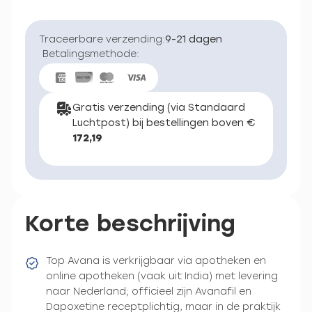
Traceerbare verzending:
9-21 dagen
Betalingsmethode:
Gratis verzending (via Standaard
Luchtpost) bij bestellingen boven €
172,19
Korte beschrijving
Top Avana is verkrijgbaar via apotheken en
online apotheken (vaak uit India) met levering
naar Nederland; officieel zijn Avanafil en
Dapoxetine receptplichtig, maar in de praktijk