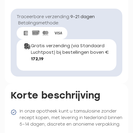
Traceerbare verzending:
9-21 dagen
Betalingsmethode:
Gratis verzending (via Standaard
Luchtpost) bij bestellingen boven €
172,19
Korte beschrijving
In onze apotheek kunt u tamsulosine zonder
recept kopen, met levering in Nederland binnen
5–14 dagen; discrete en anonieme verpakking.