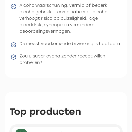
Alcoholwaarschuwing: vermijd of beperk
alcoholgebruik — combinatie met alcohol
verhoogt risico op duizeligheid, lage
bloeddruk, syncope en verminderd
beoordelingsvermogen.
De meest voorkomende bijwerking is hoofdpijn.
Zou u super avana zonder recept willen
proberen?
Top producten