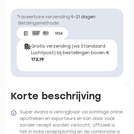
Traceerbare verzending:
9-21 dagen
Betalingsmethode:
Gratis verzending (via Standaard
Luchtpost) bij bestellingen boven €
172,19
Korte beschrijving
Super Avana is verkrijgbaar via sommige online
apotheken en exporteurs en kan daar vaak
zonder recept worden verkocht; officieel is
het in India receptplichtig en de combinatie is