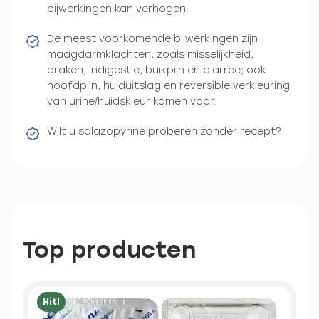
bijwerkingen kan verhogen.
De meest voorkomende bijwerkingen zijn
maagdarmklachten, zoals misselijkheid,
braken, indigestie, buikpijn en diarree; ook
hoofdpijn, huiduitslag en reversible verkleuring
van urine/huidskleur komen voor.
Wilt u salazopyrine proberen zonder recept?
Top producten
Hit!