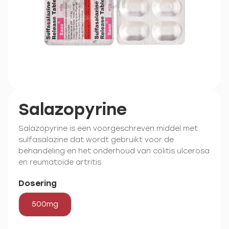
Salazopyrine
Salazopyrine is een voorgeschreven middel met
sulfasalazine dat wordt gebruikt voor de
behandeling en het onderhoud van colitis ulcerosa
en reumatoïde artritis.
Dosering
500mg