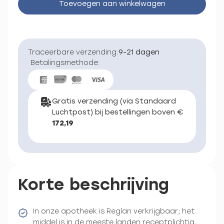
Toevoegen aan winkelwagen
Traceerbare verzending:
9-21 dagen
Betalingsmethode:
Gratis verzending (via Standaard
Luchtpost) bij bestellingen boven €
172,19
Korte beschrijving
In onze apotheek is Reglan verkrijgbaar; het
middel is in de meeste landen receptplichtig,