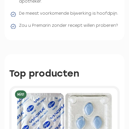
apotheker.
De meest voorkomende bijwerking is hoofdpijn.
Zou u Premarin zonder recept willen proberen?
Top producten
Hit!