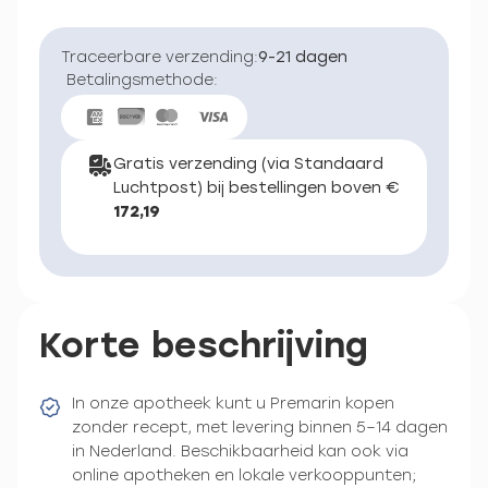
Traceerbare verzending:
9-21 dagen
Betalingsmethode:
Gratis verzending (via Standaard
Luchtpost) bij bestellingen boven €
172,19
Korte beschrijving
In onze apotheek kunt u Premarin kopen
zonder recept, met levering binnen 5–14 dagen
in Nederland. Beschikbaarheid kan ook via
online apotheken en lokale verkooppunten;