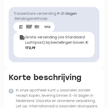
Traceerbare verzending:
9-21 dagen
Betalingsmethode:
Gratis verzending (via Standaard
Luchtpost) bij bestellingen boven €
172,19
Korte beschrijving
In onze apotheek kunt u oxsoralen zonder
recept kopen; levering binnen 5–14 dagen in
Nederland. Discrete en anonieme verpakking.
Let op: internationaal is oxsoralen doorgaans