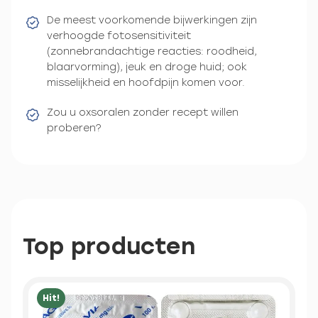
De meest voorkomende bijwerkingen zijn
verhoogde fotosensitiviteit
(zonnebrandachtige reacties: roodheid,
blaarvorming), jeuk en droge huid; ook
misselijkheid en hoofdpijn komen voor.
Zou u oxsoralen zonder recept willen
proberen?
Top producten
Hit!