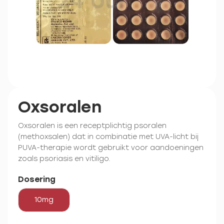
Oxsoralen
Oxsoralen is een receptplichtig psoralen
(methoxsalen) dat in combinatie met UVA-licht bij
PUVA-therapie wordt gebruikt voor aandoeningen
zoals psoriasis en vitiligo.
Dosering
10mg