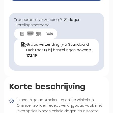
Traceerbare verzending:
9-21 dagen
Betalingsmethode:
Gratis verzending (via Standaard
Luchtpost) bij bestellingen boven €
172,19
Korte beschrijving
In sommige apotheken en online winkels is
Omnicef zonder recept verkrijgbaar, vaak met
leveropties binnen enkele dagen en discrete