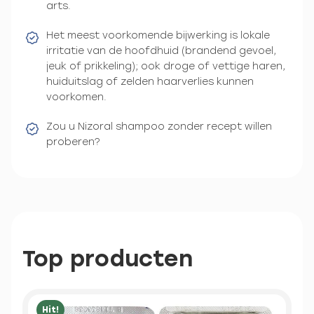
arts.
Het meest voorkomende bijwerking is lokale
irritatie van de hoofdhuid (brandend gevoel,
jeuk of prikkeling); ook droge of vettige haren,
huiduitslag of zelden haarverlies kunnen
voorkomen.
Zou u Nizoral shampoo zonder recept willen
proberen?
Top producten
Hit!