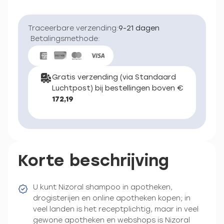
Traceerbare verzending:
9-21 dagen
Betalingsmethode:
Gratis verzending (via Standaard
Luchtpost) bij bestellingen boven €
172,19
Korte beschrijving
U kunt Nizoral shampoo in apotheken,
drogisterijen en online apotheken kopen; in
veel landen is het receptplichtig, maar in veel
gewone apotheken en webshops is Nizoral