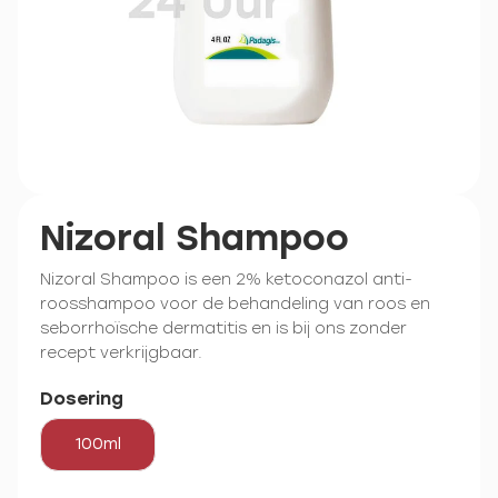
Nizoral Shampoo
Nizoral Shampoo is een 2% ketoconazol anti-
roosshampoo voor de behandeling van roos en
seborrhoïsche dermatitis en is bij ons zonder
recept verkrijgbaar.
Dosering
100ml