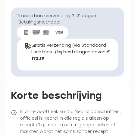
Traceerbare verzending:
9-21 dagen
Betalingsmethode:
Gratis verzending (via Standaard
Luchtpost) bij bestellingen boven €
172,19
Korte beschrijving
In onze apotheek kunt u Neoral aanschaffen;
officieel is Neoral in alle regio's alleen op
recept (Rx), maar in sommige apotheken of
markten wordt het soms zonder recept