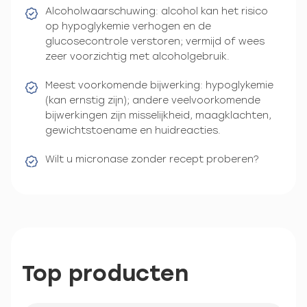
Alcoholwaarschuwing: alcohol kan het risico
op hypoglykemie verhogen en de
glucosecontrole verstoren; vermijd of wees
zeer voorzichtig met alcoholgebruik.
Meest voorkomende bijwerking: hypoglykemie
(kan ernstig zijn); andere veelvoorkomende
bijwerkingen zijn misselijkheid, maagklachten,
gewichtstoename en huidreacties.
Wilt u micronase zonder recept proberen?
Top producten