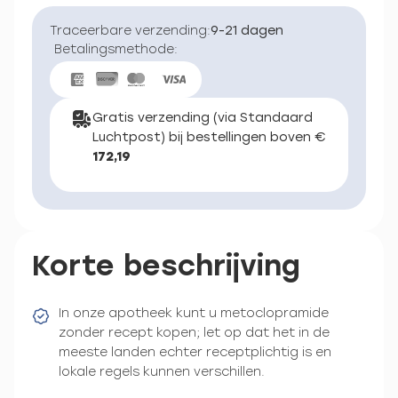
Traceerbare verzending:
9-21 dagen
Betalingsmethode:
Gratis verzending (via Standaard
Luchtpost) bij bestellingen boven €
172,19
Korte beschrijving
In onze apotheek kunt u metoclopramide
zonder recept kopen; let op dat het in de
meeste landen echter receptplichtig is en
lokale regels kunnen verschillen.