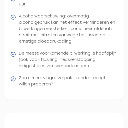
uur.
Alcoholwaarschuwing: overmatig
alcoholgebruik kan het effect verminderen en
bijwerkingen versterken; combineer sildenafil
nooit met nitraten vanwege het risico op
ernstige bloeddrukdaling.
De meest voorkomende bijwerking is hoofdpijn
(ook vaak flushing, neusverstopping,
indigestie en visusveranderingen).
Zou u merk viagra verpakt zonder recept
willen proberen?