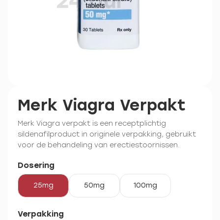
Merk Viagra Verpakt
Merk Viagra verpakt is een receptplichtig
sildenafilproduct in originele verpakking, gebruikt
voor de behandeling van erectiestoornissen.
Dosering
25mg
50mg
100mg
Verpakking