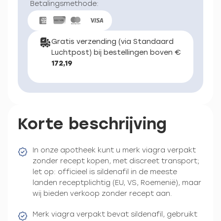
Betalingsmethode:
Gratis verzending (via Standaard
Luchtpost) bij bestellingen boven €
172,19
Korte beschrijving
In onze apotheek kunt u merk viagra verpakt
zonder recept kopen, met discreet transport;
let op: officieel is sildenafil in de meeste
landen receptplichtig (EU, VS, Roemenië), maar
wij bieden verkoop zonder recept aan.
Merk viagra verpakt bevat sildenafil, gebruikt