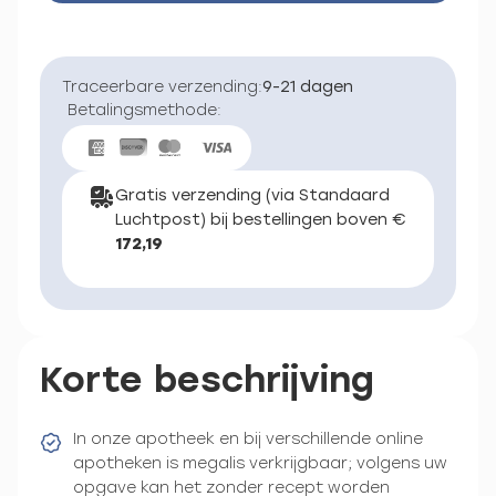
Traceerbare verzending:
9-21 dagen
Betalingsmethode:
Gratis verzending (via Standaard
Luchtpost) bij bestellingen boven €
172,19
Korte beschrijving
In onze apotheek en bij verschillende online
apotheken is megalis verkrijgbaar; volgens uw
opgave kan het zonder recept worden