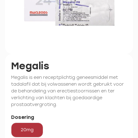
Megalis
Megalis is een receptplichtig geneesmiddel met
tadalafil dat bij volwassenen wordt gebruikt voor
de behandeling van erectiestoornissen en ter
verlichting van klachten bij goedaardige
prostaatvergroting.
Dosering
20mg