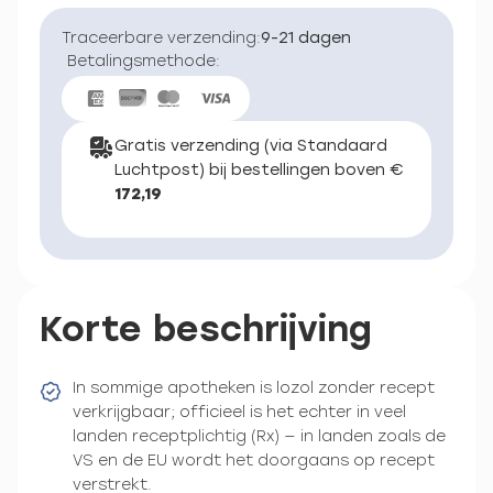
Traceerbare verzending:
9-21 dagen
Betalingsmethode:
Gratis verzending (via Standaard
Luchtpost) bij bestellingen boven €
172,19
Korte beschrijving
In sommige apotheken is lozol zonder recept
verkrijgbaar; officieel is het echter in veel
landen receptplichtig (Rx) — in landen zoals de
VS en de EU wordt het doorgaans op recept
verstrekt.