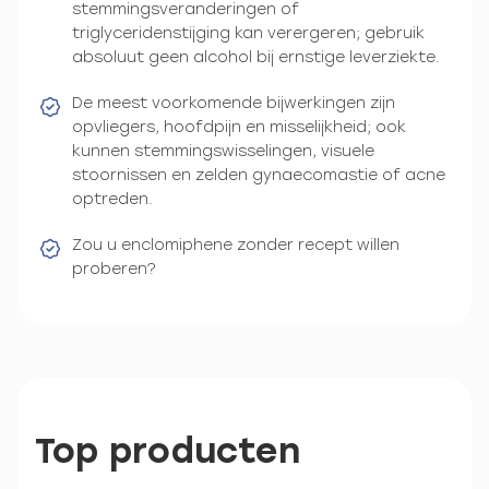
stemmingsveranderingen of
triglyceridenstijging kan verergeren; gebruik
absoluut geen alcohol bij ernstige leverziekte.
De meest voorkomende bijwerkingen zijn
opvliegers, hoofdpijn en misselijkheid; ook
kunnen stemmingswisselingen, visuele
stoornissen en zelden gynaecomastie of acne
optreden.
Zou u enclomiphene zonder recept willen
proberen?
Top producten