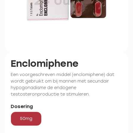
Enclomiphene
Een voorgeschreven middel (enclomiphene) dat
wordt gebruikt om bij mannen met secundair
hypogonadisme de endogene
testosteronproductie te stimuleren.
Dosering
50mg