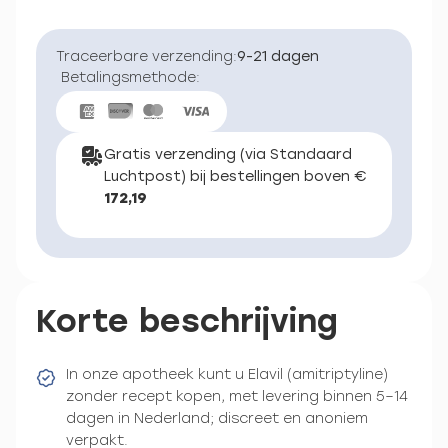
Traceerbare verzending:
9-21 dagen
Betalingsmethode:
Gratis verzending (via Standaard
Luchtpost) bij bestellingen boven €
172,19
Korte beschrijving
In onze apotheek kunt u Elavil (amitriptyline)
zonder recept kopen, met levering binnen 5–14
dagen in Nederland; discreet en anoniem
verpakt.