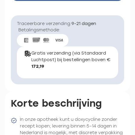
Traceerbare verzending:
9-21 dagen
Betalingsmethode:
Gratis verzending (via Standaard
Luchtpost) bij bestellingen boven €
172,19
Korte beschrijving
In onze apotheek kunt u doxycycline zonder
recept kopen; levering binnen 5–14 dagen in
Nederland is mogelijk, met discrete verpakking