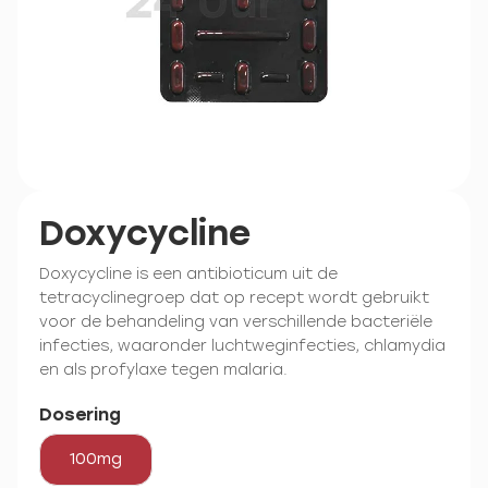
Doxycycline
Doxycycline is een antibioticum uit de
tetracyclinegroep dat op recept wordt gebruikt
voor de behandeling van verschillende bacteriële
infecties, waaronder luchtweginfecties, chlamydia
en als profylaxe tegen malaria.
Dosering
100mg