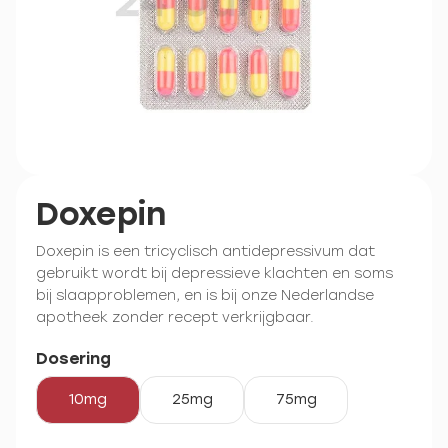
Doxepin
Doxepin is een tricyclisch antidepressivum dat
gebruikt wordt bij depressieve klachten en soms
bij slaapproblemen, en is bij onze Nederlandse
apotheek zonder recept verkrijgbaar.
Dosering
10mg
25mg
75mg