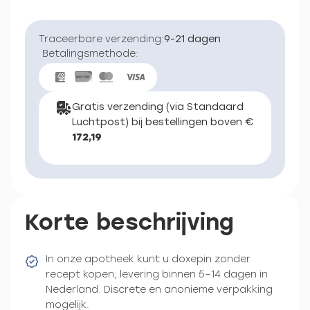
Traceerbare verzending:
9-21 dagen
Betalingsmethode:
Gratis verzending (via Standaard
Luchtpost) bij bestellingen boven €
172,19
Korte beschrijving
In onze apotheek kunt u doxepin zonder
recept kopen; levering binnen 5–14 dagen in
Nederland. Discrete en anonieme verpakking
mogelijk.