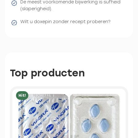
De meest voorkomende bijwerking is sufheid
(slaperigheid).
Wilt u doxepin zonder recept proberen?
Top producten
Hit!