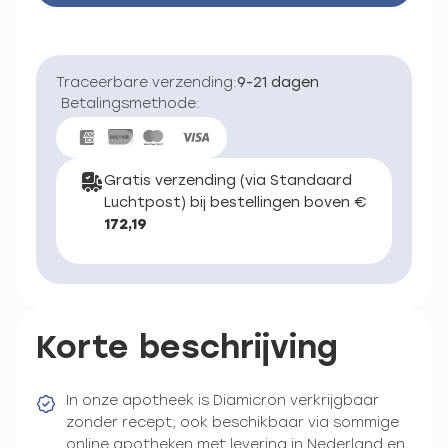
Traceerbare verzending:
9-21 dagen
Betalingsmethode:
Gratis verzending (via Standaard
Luchtpost) bij bestellingen boven €
172,19
Korte beschrijving
In onze apotheek is Diamicron verkrijgbaar
zonder recept; ook beschikbaar via sommige
online apotheken met levering in Nederland en