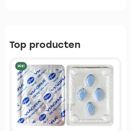
Top producten
Hit!