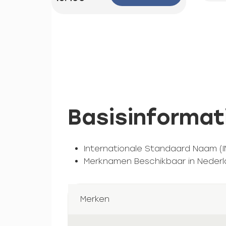
Basisinformat
Internationale Standaard Naam (I
Merknamen Beschikbaar in Nederl
Merken