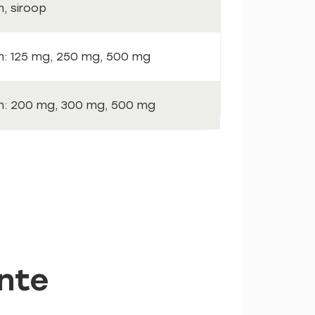
n, siroop
n: 125 mg, 250 mg, 500 mg
n: 200 mg, 300 mg, 500 mg
ente