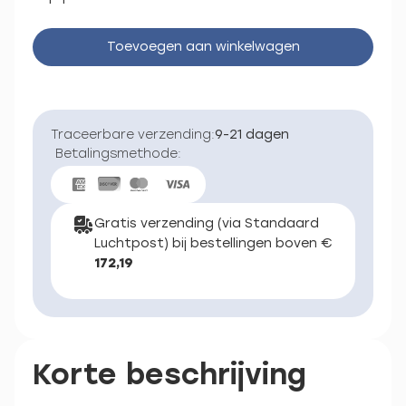
Toevoegen aan winkelwagen
Traceerbare verzending:
9-21 dagen
Betalingsmethode:
Gratis verzending (via Standaard
Luchtpost) bij bestellingen boven €
172,19
Korte beschrijving