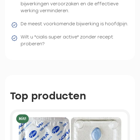
bijwerkingen veroorzaken en de effectieve
werking verminderen.
De meest voorkomende bijwerking is hoofdpijn.
Wilt u "cialis super active" zonder recept
proberen?
Top producten
Hit!