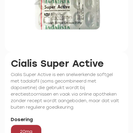
Cialis Super Active
Cialis Super Active is een snelwerkende softgel
met tadalafil (soms gecombineerd met
dapoxetine) die gebruikt wordt bij
erectiestoornissen en vaak via online apotheken
zonder recept wordt aangeboden, maar dat valt
buiten reguliere goedkeuring.
Dosering
20mg