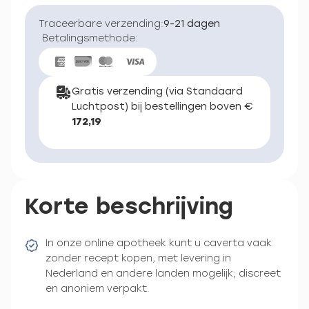
Traceerbare verzending:
9-21 dagen
Betalingsmethode:
Gratis verzending (via Standaard
Luchtpost) bij bestellingen boven €
172,19
Korte beschrijving
In onze online apotheek kunt u caverta vaak
zonder recept kopen, met levering in
Nederland en andere landen mogelijk; discreet
en anoniem verpakt.