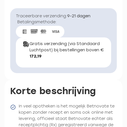
Traceerbare verzending:
9-21 dagen
Betalingsmethode:
Gratis verzending (via Standaard
Luchtpost) bij bestellingen boven €
172,19
Korte beschrijving
In veel apotheken is het mogelijk Betnovate te
kopen zonder recept en soms ook online met
levering; officieel staat Betnovate echter als
receptplichtig (Rx) geregistreerd vanwege de