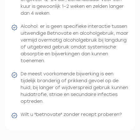
kuur is gewoonlijk 1–2 weken en zelden langer
dan 4 weken.
Alcohol: er is geen specifieke interactie tussen
uitwendige Betnovate en alcoholgebruik, maar
vermijd overmatig alcoholgebruik bij langdurig
of uitgebreid gebruik omdat systemische
absorptie en bijwerkingen dan kunnen
toenemen.
De meest voorkomende bijwerking is een
tijdelijk branderig of prikkend gevoel op de
huid; bij langer of wijdverspreid gebruik kunnen
huidatrofie, striae en secundaire infecties
optreden.
Wilt u "betnovate" zonder recept proberen?