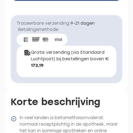
Traceerbare verzending:
9-21 dagen
Betalingsmethode:
Gratis verzending (via Standaard
Luchtpost) bij bestellingen boven €
172,19
Korte beschrijving
In veel landen is betamethasonvalerat
normaal receptplichtig in de apotheek, maar
het kan in sommige apotheken en online