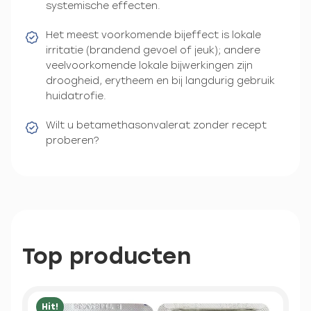
systemische effecten.
Het meest voorkomende bijeffect is lokale
irritatie (brandend gevoel of jeuk); andere
veelvoorkomende lokale bijwerkingen zijn
droogheid, erytheem en bij langdurig gebruik
huidatrofie.
Wilt u betamethasonvalerat zonder recept
proberen?
Top producten
Hit!