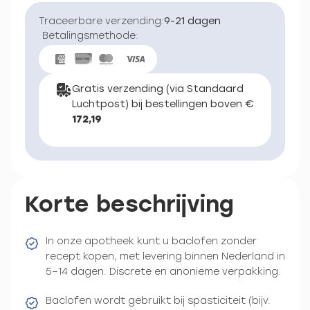
Traceerbare verzending:
9-21 dagen
Betalingsmethode:
Gratis verzending (via Standaard
Luchtpost) bij bestellingen boven €
172,19
Korte beschrijving
In onze apotheek kunt u baclofen zonder
recept kopen, met levering binnen Nederland in
5–14 dagen. Discrete en anonieme verpakking.
Baclofen wordt gebruikt bij spasticiteit (bijv.