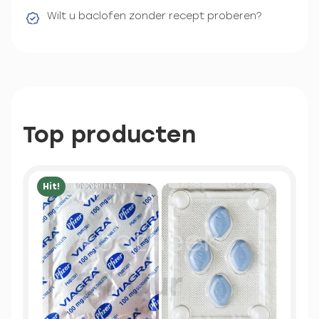
Wilt u baclofen zonder recept proberen?
Top producten
Hit!