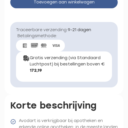
Toevoegen aan winkelwagen
Traceerbare verzending:
9-21 dagen
Betalingsmethode:
Gratis verzending (via Standaard
Luchtpost) bij bestellingen boven €
172,19
Korte beschrijving
Avodart is verkrijgbaar bij apotheken en
erkende online apotheken; in de meeste landen