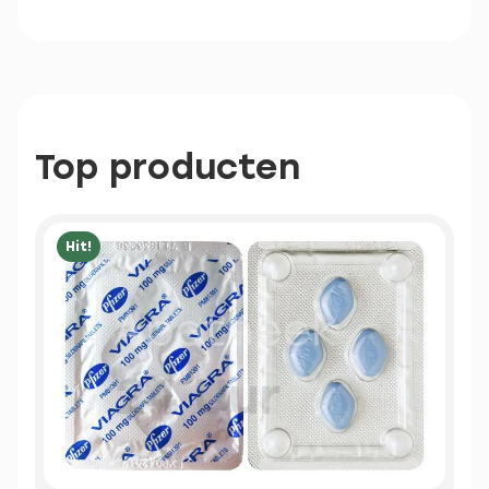
Top producten
Hit!