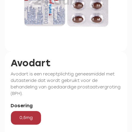
Avodart
Avodart is een receptplichtig geneesmiddel met
dutasteride dat wordt gebruikt voor de
behandeling van goedaardige prostaatvergroting
(BPH).
Dosering
0,5mg