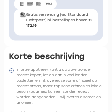
Gratis verzending (via Standaard
Luchtpost) bij bestellingen boven €
172,19
Korte beschrijving
In onze apotheek kunt u aciclovir zonder
recept kopen; let op dat in veel landen
tabletten en intraveneuze vorm officieel op
recept staan, maar topische crèmes en lokale
beschikbaarheid kunnen zonder recept
worden aangeboden — wij leveren discreet en
anoniem.