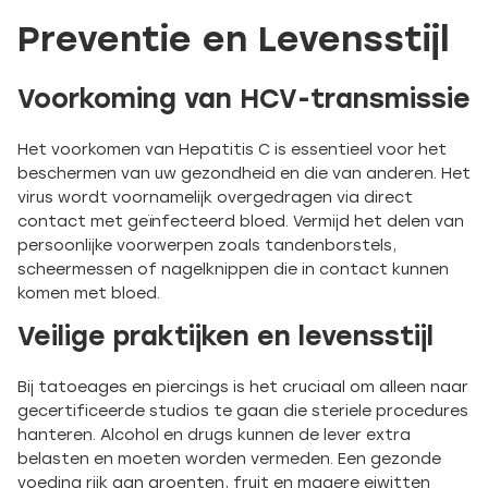
Preventie en Levensstijl
Voorkoming van HCV-transmissie
Het voorkomen van Hepatitis C is essentieel voor het
beschermen van uw gezondheid en die van anderen. Het
virus wordt voornamelijk overgedragen via direct
contact met geïnfecteerd bloed. Vermijd het delen van
persoonlijke voorwerpen zoals tandenborstels,
scheermessen of nagelknippen die in contact kunnen
komen met bloed.
Veilige praktijken en levensstijl
Bij tatoeages en piercings is het cruciaal om alleen naar
gecertificeerde studios te gaan die steriele procedures
hanteren. Alcohol en drugs kunnen de lever extra
belasten en moeten worden vermeden. Een gezonde
voeding rijk aan groenten, fruit en magere eiwitten