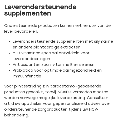
Leverondersteunende
supplementen
Ondersteunende producten kunnen het herstel van de
lever bevorderen:
Leverondersteunende supplementen met silymarine
en andere plantaardige extracten
Multivitaminen speciaal ontwikkeld voor
leveraandoeningen
Antioxidanten zoals vitamine E en selenium
Probiotica voor optimale darmgezondheid en
immuunfunctie
Voor pijnbestrijding zijn paracetamol-gebaseerde
producten geschikt, terwijl NSAID's vermeden moeten
worden vanwege mogelijke leverbelasting. Consulteer
altijd uw apotheker voor gepersonaliseerd advies over
ondersteunende zorgproducten tijdens uw HCV-
behandeling.