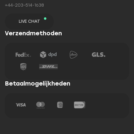
+44-203-514-1638
LIVE CHAT
Verzendmethoden
Betaalmogelijkheden