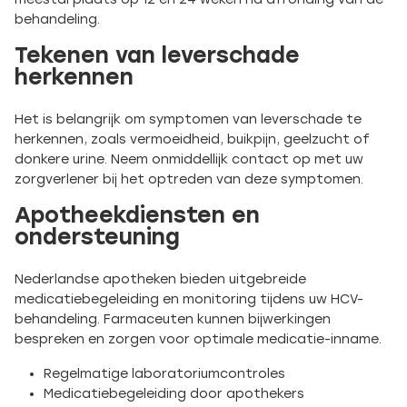
behandeling.
Tekenen van leverschade
herkennen
Het is belangrijk om symptomen van leverschade te
herkennen, zoals vermoeidheid, buikpijn, geelzucht of
donkere urine. Neem onmiddellijk contact op met uw
zorgverlener bij het optreden van deze symptomen.
Apotheekdiensten en
ondersteuning
Nederlandse apotheken bieden uitgebreide
medicatiebegeleiding en monitoring tijdens uw HCV-
behandeling. Farmaceuten kunnen bijwerkingen
bespreken en zorgen voor optimale medicatie-inname.
Regelmatige laboratoriumcontroles
Medicatiebegeleiding door apothekers