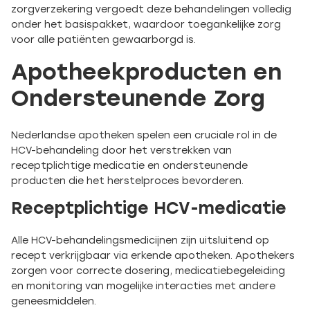
zorgverzekering vergoedt deze behandelingen volledig
onder het basispakket, waardoor toegankelijke zorg
voor alle patiënten gewaarborgd is.
Apotheekproducten en
Ondersteunende Zorg
Nederlandse apotheken spelen een cruciale rol in de
HCV-behandeling door het verstrekken van
receptplichtige medicatie en ondersteunende
producten die het herstelproces bevorderen.
Receptplichtige HCV-medicatie
Alle HCV-behandelingsmedicijnen zijn uitsluitend op
recept verkrijgbaar via erkende apotheken. Apothekers
zorgen voor correcte dosering, medicatiebegeleiding
en monitoring van mogelijke interacties met andere
geneesmiddelen.