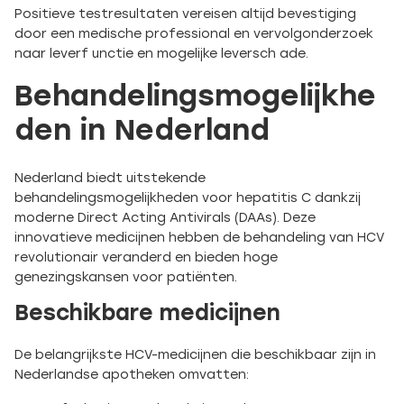
Positieve testresultaten vereisen altijd bevestiging
door een medische professional en vervolgonderzoek
naar leverf unctie en mogelijke leversch ade.
Behandelingsmogelijkhe
den in Nederland
Nederland biedt uitstekende
behandelingsmogelijkheden voor hepatitis C dankzij
moderne Direct Acting Antivirals (DAAs). Deze
innovatieve medicijnen hebben de behandeling van HCV
revolutionair veranderd en bieden hoge
genezingskansen voor patiënten.
Beschikbare medicijnen
De belangrijkste HCV-medicijnen die beschikbaar zijn in
Nederlandse apotheken omvatten: