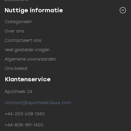
Nuttige informatie
Categorieën
Over ons
Contacteert ons
Veel gestelde vragen
Algemene voorwaarden
Ons beleid
Klantenservice
Apotheek 24
contact@apotheek24uur.com
+44-203-608-1340
+44-808-189-1420