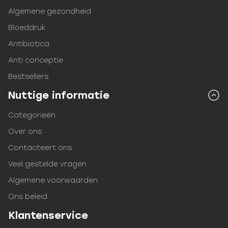
Algemene gezondheid
Bloeddruk
Antibiotica
Anti conceptie
Bestsellers
Nuttige informatie
Categorieën
Over ons
Contacteert ons
Veel gestelde vragen
Algemene voorwaarden
Ons beleid
Klantenservice