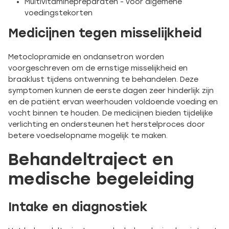
Multivitaminepreparaten - voor algemene
voedingstekorten
Medicijnen tegen misselijkheid
Metoclopramide en ondansetron worden
voorgeschreven om de ernstige misselijkheid en
braaklust tijdens ontwenning te behandelen. Deze
symptomen kunnen de eerste dagen zeer hinderlijk zijn
en de patiënt ervan weerhouden voldoende voeding en
vocht binnen te houden. De medicijnen bieden tijdelijke
verlichting en ondersteunen het herstelproces door
betere voedselopname mogelijk te maken.
Behandeltraject en
medische begeleiding
Intake en diagnostiek