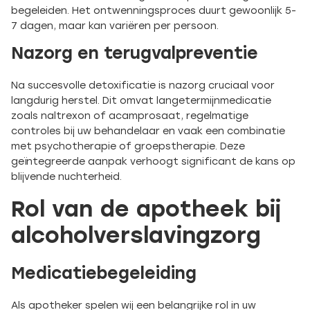
begeleiden. Het ontwenningsproces duurt gewoonlijk 5-
7 dagen, maar kan variëren per persoon.
Nazorg en terugvalpreventie
Na succesvolle detoxificatie is nazorg cruciaal voor
langdurig herstel. Dit omvat langetermijnmedicatie
zoals naltrexon of acamprosaat, regelmatige
controles bij uw behandelaar en vaak een combinatie
met psychotherapie of groepstherapie. Deze
geïntegreerde aanpak verhoogt significant de kans op
blijvende nuchterheid.
Rol van de apotheek bij
alcoholverslavingzorg
Medicatiebegeleiding
Als apotheker spelen wij een belangrijke rol in uw