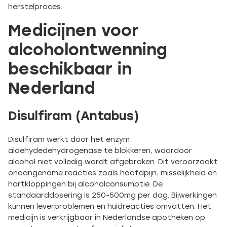
herstelproces.
Medicijnen voor
alcoholontwenning
beschikbaar in
Nederland
Disulfiram (Antabus)
Disulfiram werkt door het enzym
aldehydedehydrogenase te blokkeren, waardoor
alcohol niet volledig wordt afgebroken. Dit veroorzaakt
onaangename reacties zoals hoofdpijn, misselijkheid en
hartkloppingen bij alcoholconsumptie. De
standaarddosering is 250-500mg per dag. Bijwerkingen
kunnen leverproblemen en huidreacties omvatten. Het
medicijn is verkrijgbaar in Nederlandse apotheken op