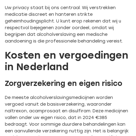
Uw privacy staat bij ons centraal. Wij verstrekken
medicatie discreet en hanteren strikte
geheimhoudingsplicht. U kunt erop rekenen dat wij u
respectvol bejegenen zonder oordeel, omdat wij
begrijpen dat alcoholverslaving een medische
aandoening is die professionele behandeling vereist.
Kosten en vergoedingen
in Nederland
Zorgverzekering en eigen risico
De meeste alcoholverslavingsmedicijnen worden
vergoed vanuit de basisverzekering, waaronder
naltrexon, acamprosaat en disulfiram. Deze medicijnen
vallen onder uw eigen risico, dat in 2024 €385
bedraagt. Voor sommige duurdere behandelingen kan
een aanvullende verzekering nuttig zijn. Het is belangrijk