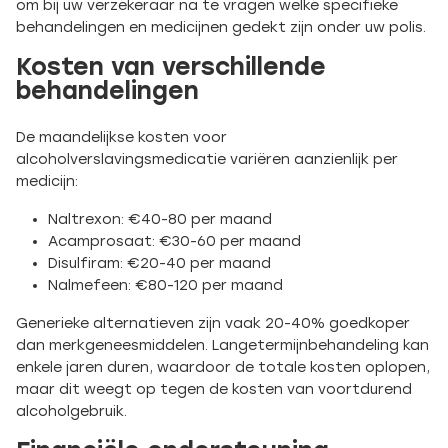
om bij uw verzekeraar na te vragen welke specifieke
behandelingen en medicijnen gedekt zijn onder uw polis.
Kosten van verschillende
behandelingen
De maandelijkse kosten voor
alcoholverslavingsmedicatie variëren aanzienlijk per
medicijn:
Naltrexon: €40-80 per maand
Acamprosaat: €30-60 per maand
Disulfiram: €20-40 per maand
Nalmefeen: €80-120 per maand
Generieke alternatieven zijn vaak 20-40% goedkoper
dan merkgeneesmiddelen. Langetermijnbehandeling kan
enkele jaren duren, waardoor de totale kosten oplopen,
maar dit weegt op tegen de kosten van voortdurend
alcoholgebruik.