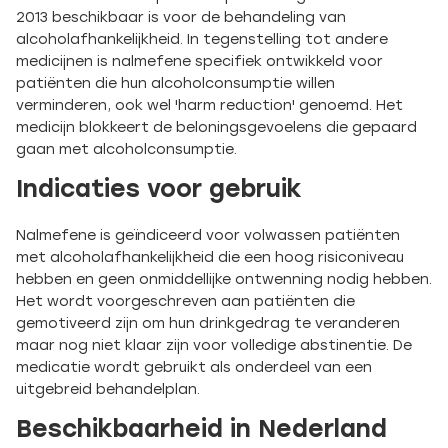
2013 beschikbaar is voor de behandeling van
alcoholafhankelijkheid. In tegenstelling tot andere
medicijnen is nalmefene specifiek ontwikkeld voor
patiënten die hun alcoholconsumptie willen
verminderen, ook wel 'harm reduction' genoemd. Het
medicijn blokkeert de beloningsgevoelens die gepaard
gaan met alcoholconsumptie.
Indicaties voor gebruik
Nalmefene is geïndiceerd voor volwassen patiënten
met alcoholafhankelijkheid die een hoog risiconiveau
hebben en geen onmiddellijke ontwenning nodig hebben.
Het wordt voorgeschreven aan patiënten die
gemotiveerd zijn om hun drinkgedrag te veranderen
maar nog niet klaar zijn voor volledige abstinentie. De
medicatie wordt gebruikt als onderdeel van een
uitgebreid behandelplan.
Beschikbaarheid in Nederland