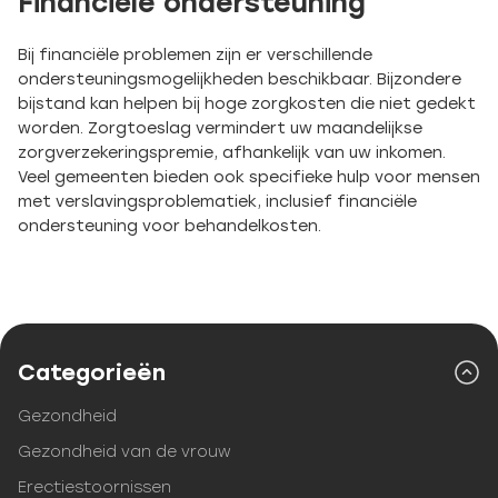
Financiële ondersteuning
Bij financiële problemen zijn er verschillende
ondersteuningsmogelijkheden beschikbaar. Bijzondere
bijstand kan helpen bij hoge zorgkosten die niet gedekt
worden. Zorgtoeslag vermindert uw maandelijkse
zorgverzekeringspremie, afhankelijk van uw inkomen.
Veel gemeenten bieden ook specifieke hulp voor mensen
met verslavingsproblematiek, inclusief financiële
ondersteuning voor behandelkosten.
Categorieën
Gezondheid
Gezondheid van de vrouw
Erectiestoornissen