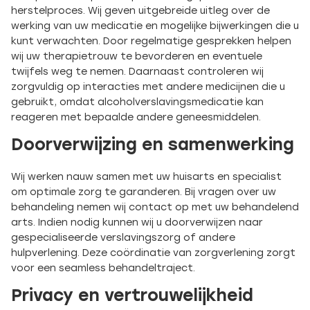
herstelproces. Wij geven uitgebreide uitleg over de
werking van uw medicatie en mogelijke bijwerkingen die u
kunt verwachten. Door regelmatige gesprekken helpen
wij uw therapietrouw te bevorderen en eventuele
twijfels weg te nemen. Daarnaast controleren wij
zorgvuldig op interacties met andere medicijnen die u
gebruikt, omdat alcoholverslavingsmedicatie kan
reageren met bepaalde andere geneesmiddelen.
Doorverwijzing en samenwerking
Wij werken nauw samen met uw huisarts en specialist
om optimale zorg te garanderen. Bij vragen over uw
behandeling nemen wij contact op met uw behandelend
arts. Indien nodig kunnen wij u doorverwijzen naar
gespecialiseerde verslavingszorg of andere
hulpverlening. Deze coördinatie van zorgverlening zorgt
voor een seamless behandeltraject.
Privacy en vertrouwelijkheid