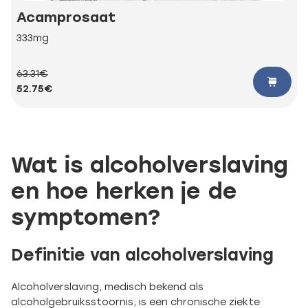
Acamprosaat
333mg
63.31€
52.75€
Wat is alcoholverslaving
en hoe herken je de
symptomen?
Definitie van alcoholverslaving
Alcoholverslaving, medisch bekend als
alcoholgebruiksstoornis, is een chronische ziekte