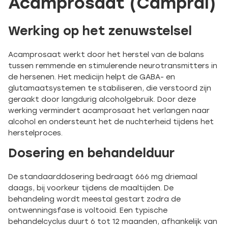
Acamprosaat (Campral)
Werking op het zenuwstelsel
Acamprosaat werkt door het herstel van de balans
tussen remmende en stimulerende neurotransmitters in
de hersenen. Het medicijn helpt de GABA- en
glutamaatsystemen te stabiliseren, die verstoord zijn
geraakt door langdurig alcoholgebruik. Door deze
werking vermindert acamprosaat het verlangen naar
alcohol en ondersteunt het de nuchterheid tijdens het
herstelproces.
Dosering en behandelduur
De standaarddosering bedraagt 666 mg driemaal
daags, bij voorkeur tijdens de maaltijden. De
behandeling wordt meestal gestart zodra de
ontwenningsfase is voltooid. Een typische
behandelcyclus duurt 6 tot 12 maanden, afhankelijk van