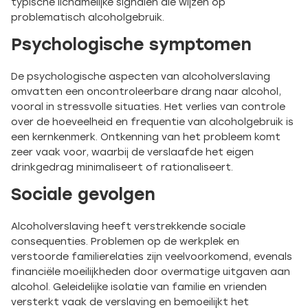
typische lichamelijke signalen die wijzen op
problematisch alcoholgebruik.
Psychologische symptomen
De psychologische aspecten van alcoholverslaving
omvatten een oncontroleerbare drang naar alcohol,
vooral in stressvolle situaties. Het verlies van controle
over de hoeveelheid en frequentie van alcoholgebruik is
een kernkenmerk. Ontkenning van het probleem komt
zeer vaak voor, waarbij de verslaafde het eigen
drinkgedrag minimaliseert of rationaliseert.
Sociale gevolgen
Alcoholverslaving heeft verstrekkende sociale
consequenties. Problemen op de werkplek en
verstoorde familierelaties zijn veelvoorkomend, evenals
financiële moeilijkheden door overmatige uitgaven aan
alcohol. Geleidelijke isolatie van familie en vrienden
versterkt vaak de verslaving en bemoeilijkt het