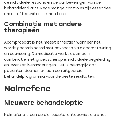
de individuele respons en de aanbevelingen van de
behandelend arts. Regelmatige controles zijn essentieel
om de effectiviteit te monitoren.
Combinatie met andere
therapieën
Acamprosaat is het meest effectief wanneer het
wordt gecombineerd met psychosociale ondersteuning
en counseling. De medicatie werkt optimaal in
combinatie met groepstherapie, individuele begeleiding
en levensstijlveranderingen. Het is belangrijk dat
patiënten deelnemen aan een uitgebreid
behandelprogramma voor de beste resultaten.
Nalmefene
Nieuwere behandeloptie
Nalmefene is een opioïdreceptorantagonist die sinds