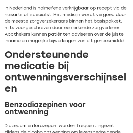
In Nederland is nalmefene verkrijgbaar op recept via de
huisarts of specialist. Het medicijn wordt vergoed door
de meeste zorgverzekeraars binnen het basispakket,
mits voorgeschreven door een erkende zorgverlener.
Apothekers kunnen patiënten adviseren over de juiste
inname en mogelijke bijwerkingen van dit geneesmiddel.
Ondersteunende
medicatie bij
ontwenningsverschijnsel
en
Benzodiazepinen voor
ontwenning
Diazepam en lorazepam worden frequent ingezet
tijdens de alcoholontwenning om levensbedreigende