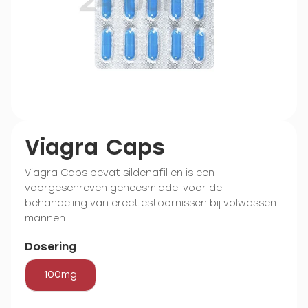
Viagra Caps
Viagra Caps bevat sildenafil en is een
voorgeschreven geneesmiddel voor de
behandeling van erectiestoornissen bij volwassen
mannen.
Dosering
100mg