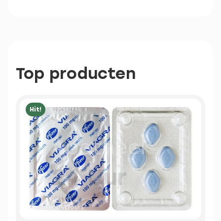
Top producten
Hit!