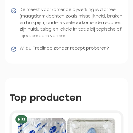
De meest voorkomende bijwerking is diarree
(maagdarmklachten zoals misselijkheid, braken
en buikpijn); andere veelvoorkomende reacties
zijn huiduitslag en lokale irritatie bij topische of
injecteerbare vormen.
Wilt u Treclinac zonder recept proberen?
Top producten
Hit!