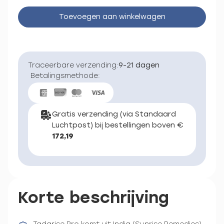
Toevoegen aan winkelwagen
Traceerbare verzending:
9-21 dagen
Betalingsmethode:
Gratis verzending (via Standaard
Luchtpost) bij bestellingen boven €
172,19
Korte beschrijving