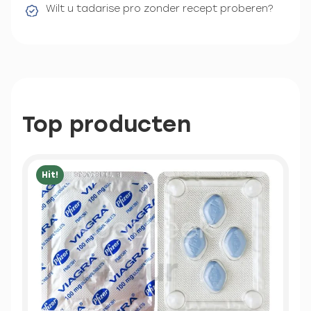
Wilt u tadarise pro zonder recept proberen?
Top producten
Hit!