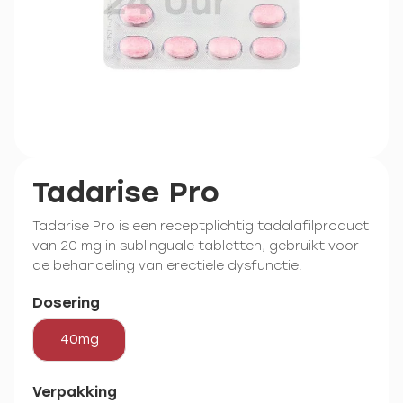
Tadarise Pro
Tadarise Pro is een receptplichtig tadalafilproduct
van 20 mg in sublinguale tabletten, gebruikt voor
de behandeling van erectiele dysfunctie.
Dosering
40mg
Verpakking