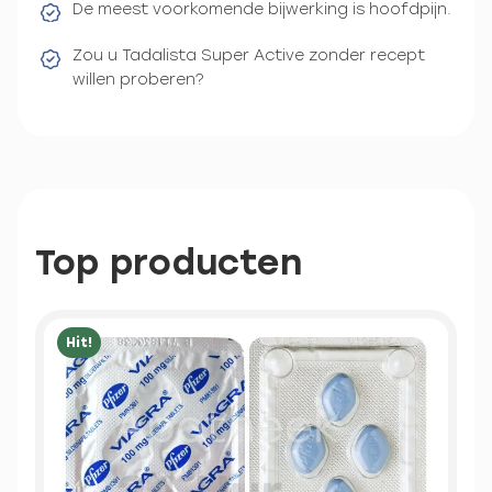
De meest voorkomende bijwerking is hoofdpijn.
Zou u Tadalista Super Active zonder recept
willen proberen?
Top producten
Hit!