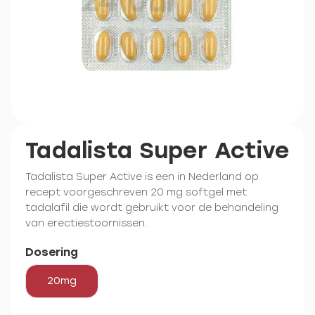
Tadalista Super Active
Tadalista Super Active is een in Nederland op
recept voorgeschreven 20 mg softgel met
tadalafil die wordt gebruikt voor de behandeling
van erectiestoornissen.
Dosering
20mg