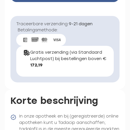
Traceerbare verzending:
9-21 dagen
Betalingsmethode:
Gratis verzending (via Standaard
Luchtpost) bij bestellingen boven €
172,19
Korte beschrijving
In onze apotheek en bij (geregistreerde) online
apotheken kunt u Tadacip aanschaffen;
tadalafil is in de meeste gereguleerde markten