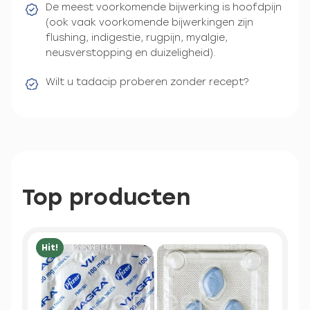
De meest voorkomende bijwerking is hoofdpijn
(ook vaak voorkomende bijwerkingen zijn
flushing, indigestie, rugpijn, myalgie,
neusverstopping en duizeligheid).
Wilt u tadacip proberen zonder recept?
Top producten
Hit!