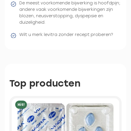
De meest voorkomende bijwerking is hoofdpijn;
andere vaak voorkomende bijwerkingen zijn
blozen, neusverstopping, dyspepsie en
duizeligheid.
Wilt u merk levitra zonder recept proberen?
Top producten
Hit!