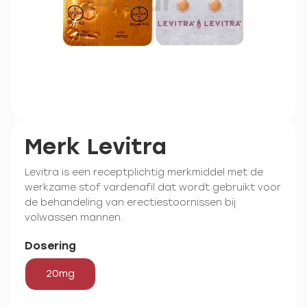
Merk Levitra
Levitra is een receptplichtig merkmiddel met de
werkzame stof vardenafil dat wordt gebruikt voor
de behandeling van erectiestoornissen bij
volwassen mannen.
Dosering
20mg