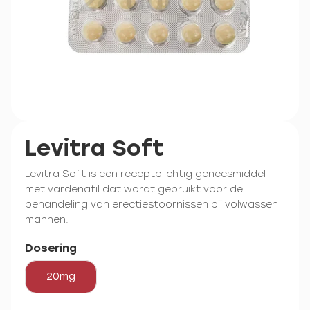
Levitra Soft
Levitra Soft is een receptplichtig geneesmiddel
met vardenafil dat wordt gebruikt voor de
behandeling van erectiestoornissen bij volwassen
mannen.
Dosering
20mg