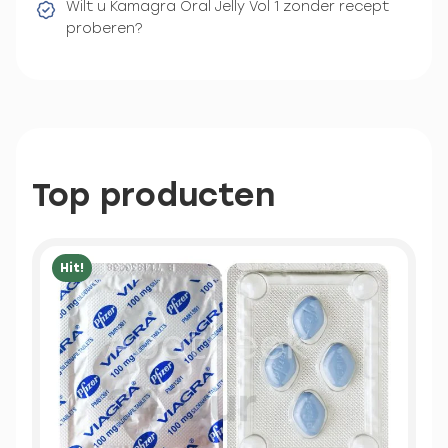
Wilt u Kamagra Oral Jelly Vol 1 zonder recept
proberen?
Top producten
Hit!