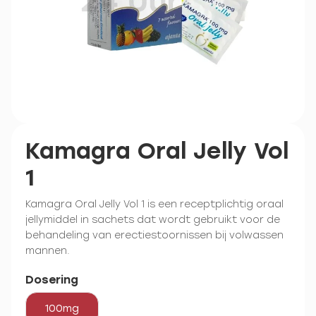
Kamagra Oral Jelly Vol
1
Kamagra Oral Jelly Vol 1 is een receptplichtig oraal
jellymiddel in sachets dat wordt gebruikt voor de
behandeling van erectiestoornissen bij volwassen
mannen.
Dosering
100mg