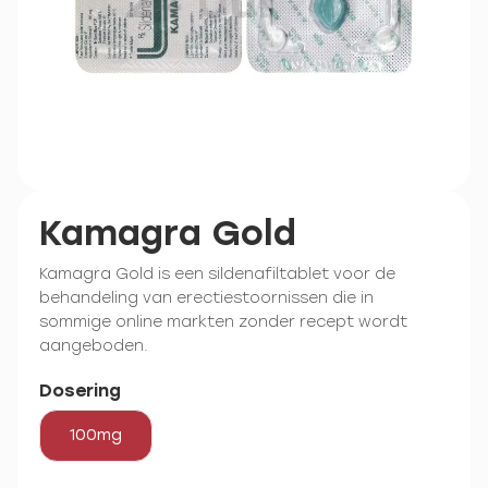
Kamagra Gold
Kamagra Gold is een sildenafiltablet voor de
behandeling van erectiestoornissen die in
sommige online markten zonder recept wordt
aangeboden.
Dosering
100mg