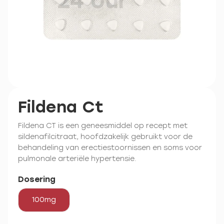
Fildena Ct
Fildena CT is een geneesmiddel op recept met
sildenafilcitraat, hoofdzakelijk gebruikt voor de
behandeling van erectiestoornissen en soms voor
pulmonale arteriële hypertensie.
Dosering
100mg