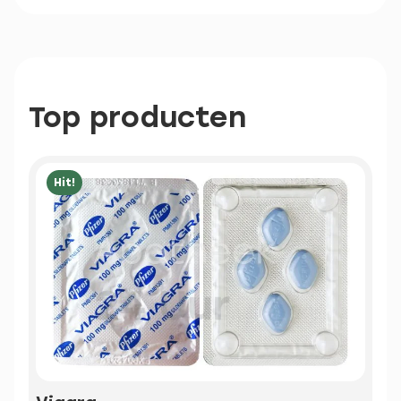
Top producten
Hit!