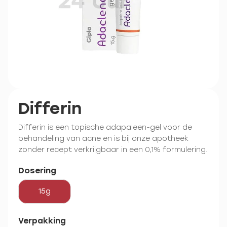
Differin
Differin is een topische adapaleen-gel voor de
behandeling van acne en is bij onze apotheek
zonder recept verkrijgbaar in een 0,1% formulering.
Dosering
15g
Verpakking