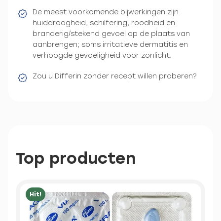
De meest voorkomende bijwerkingen zijn
huiddroogheid, schilfering, roodheid en
branderig/stekend gevoel op de plaats van
aanbrengen; soms irritatieve dermatitis en
verhoogde gevoeligheid voor zonlicht.
Zou u Differin zonder recept willen proberen?
Top producten
Hit!