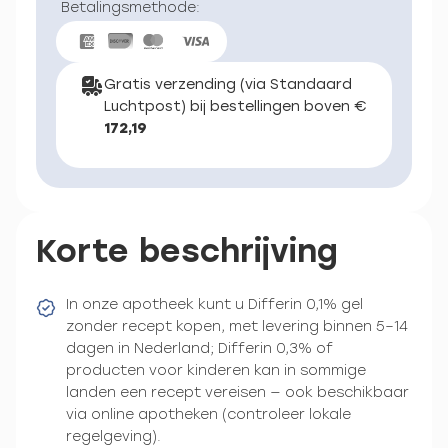
Betalingsmethode:
Gratis verzending (via Standaard
Luchtpost) bij bestellingen boven €
172,19
Korte beschrijving
In onze apotheek kunt u Differin 0,1% gel
zonder recept kopen, met levering binnen 5–14
dagen in Nederland; Differin 0,3% of
producten voor kinderen kan in sommige
landen een recept vereisen — ook beschikbaar
via online apotheken (controleer lokale
regelgeving).