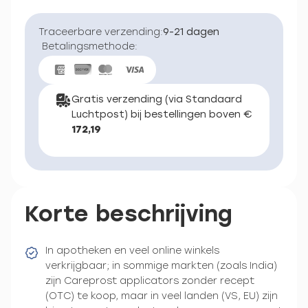
Traceerbare verzending:
9-21 dagen
Betalingsmethode:
Gratis verzending (via Standaard
Luchtpost) bij bestellingen boven €
172,19
Korte beschrijving
In apotheken en veel online winkels
verkrijgbaar; in sommige markten (zoals India)
zijn Careprost applicators zonder recept
(OTC) te koop, maar in veel landen (VS, EU) zijn