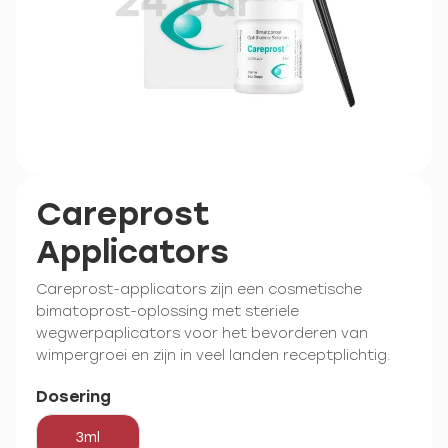
Careprost
Applicators
Careprost-applicators zijn een cosmetische
bimatoprost-oplossing met steriele
wegwerpaplicators voor het bevorderen van
wimpergroei en zijn in veel landen receptplichtig.
Dosering
3ml